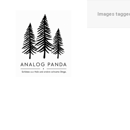
Images tagged