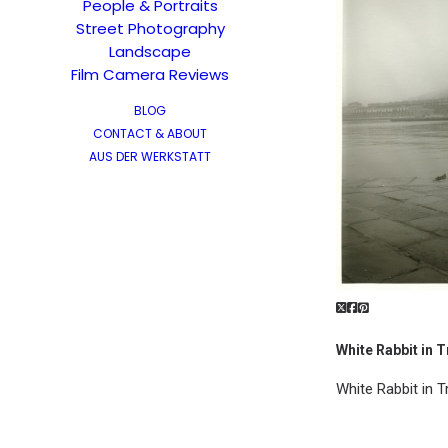
People & Portraits
Street Photography
Landscape
Film Camera Reviews
BLOG
CONTACT & ABOUT
AUS DER WERKSTATT
White Rabbit in T
White Rabbit in T