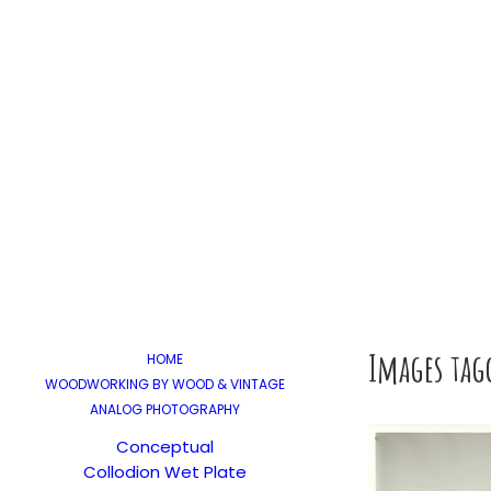
Images tag
HOME
WOODWORKING BY WOOD & VINTAGE
ANALOG PHOTOGRAPHY
Conceptual
Collodion Wet Plate