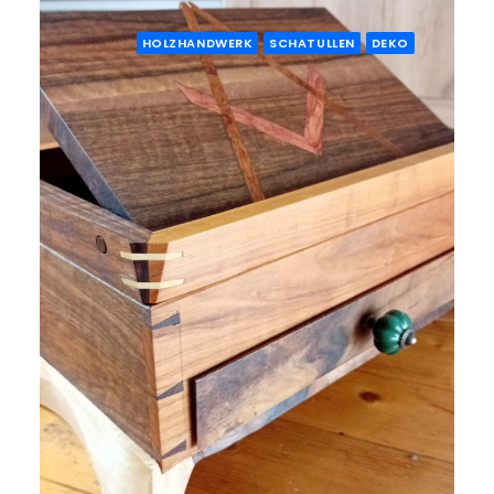
HOLZHANDWERK
SCHATULLEN
DEKO