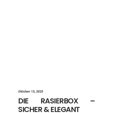
Oktober 15, 2025
DIE RASIERBOX –
SICHER & ELEGANT