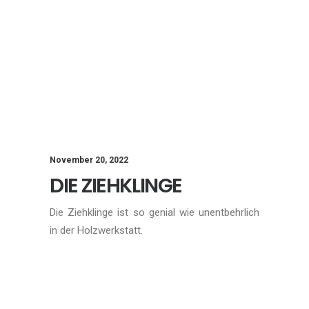
November 20, 2022
DIE ZIEHKLINGE
Die Ziehklinge ist so genial wie unentbehrlich
in der Holzwerkstatt.