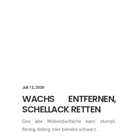
Juli 12, 2026
WACHS ENTFERNEN,
SCHELLACK RETTEN
Eine alte Möbeloberfläche kann stumpf,
fleckig, klebrig oder beinahe schwarz…