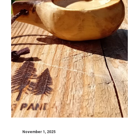
November 1, 2025