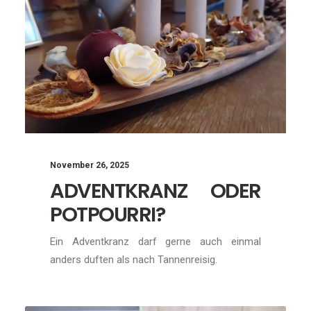
November 26, 2025
ADVENTKRANZ ODER
POTPOURRI?
Ein Adventkranz darf gerne auch einmal
anders duften als nach Tannenreisig.