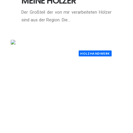
MEINE HÖLZER
Der Großteil der von mir verarbeiteten Hölzer
sind aus der Region. Die…
HOLZHANDWERK