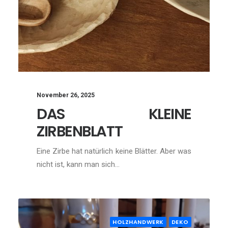
November 26, 2025
DAS KLEINE
ZIRBENBLATT
Eine Zirbe hat natürlich keine Blätter. Aber was
nicht ist, kann man sich…
HOLZHANDWERK
DEKO