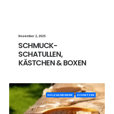
November 2, 2025
SCHMUCK-
SCHATULLEN,
KÄSTCHEN & BOXEN
HOLZHANDWERK
SCHNITZEN