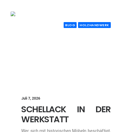
BLOG
HOLZHANDWERK
Juli 7, 2026
SCHELLACK IN DER
WERKSTATT
Wer sich mit historischen Möbeln beschäftigt,