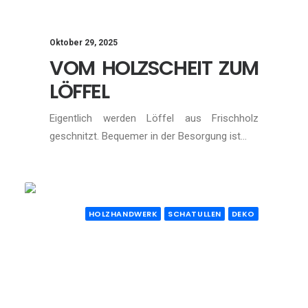
Oktober 29, 2025
VOM HOLZSCHEIT ZUM
LÖFFEL
Eigentlich werden Löffel aus Frischholz
geschnitzt. Bequemer in der Besorgung ist…
HOLZHANDWERK
SCHATULLEN
DEKO