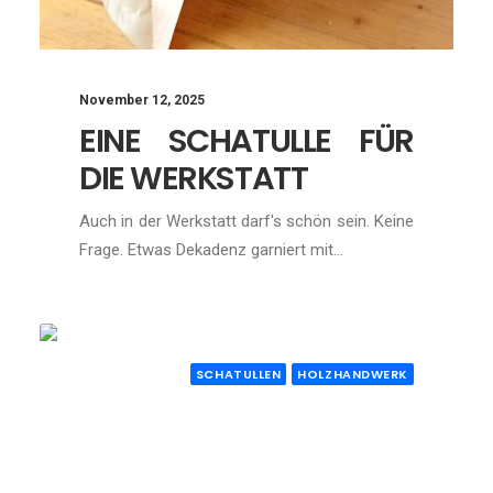
November 12, 2025
EINE SCHATULLE FÜR
DIE WERKSTATT
Auch in der Werkstatt darf's schön sein. Keine
Frage. Etwas Dekadenz garniert mit…
SCHATULLEN
HOLZHANDWERK